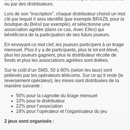
ou par des distributeurs.
Lors de son “inscription”, chaque distributeur choisit un mot
clé par lequel il sera identifié (par exemple BRAZIL pour
la
boutique du Brésil
par exemple), et sélectionne une
association agréée (dans ce cas,
Avec Elles
) qui
bénéficiera de la participation de ses futurs joueurs.
En envoyant ce mot clef, les joueurs participent à un tirage
mensuel. Plus il y a de participants, plus le lot est élevé,
plus les joueurs gagnent, plus le distributeur récolte de
fonds et plus les associations agréées sont dotées.
Sur le coût d’un SMS, 50 à 60% (selon les taux) sont
prélevés par les opérateurs télécoms. Sur ce qu’il reste (le
reversement opérateur), les mises sont distribuées de la
manière suivante :
50% pour la cagnotte du tirage mensuel
10% pour le distributeur
22% pour l’association
18% pour l’opérateur et l’organisateur du jeu
2 jeux sont organisés :